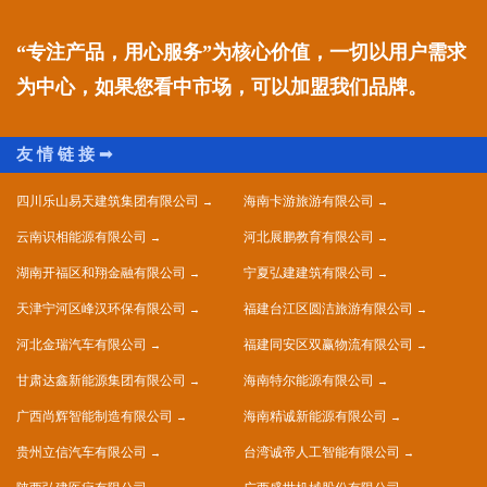
“专注产品，用心服务”为核心价值，一切以用户需求
为中心，如果您看中市场，可以加盟我们品牌。
四川乐山易天建筑集团有限公司
海南卡游旅游有限公司
云南识相能源有限公司
河北展鹏教育有限公司
湖南开福区和翔金融有限公司
宁夏弘建建筑有限公司
天津宁河区峰汉环保有限公司
福建台江区圆洁旅游有限公司
河北金瑞汽车有限公司
福建同安区双赢物流有限公司
甘肃达鑫新能源集团有限公司
海南特尔能源有限公司
广西尚辉智能制造有限公司
海南精诚新能源有限公司
贵州立信汽车有限公司
台湾诚帝人工智能有限公司