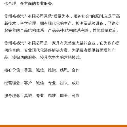
供合理、多方面的专业服务。
贵州裕盛汽车有限公司秉承“质量为本，服务社会”的原则,立足于高
新技术，科学管理，拥有现代化的生产、检测及试验设备，已建立
起完善的产品结构体系，产品品种,结构体系完善，性能质量稳定。
贵州裕盛汽车有限公司是一家具有完整生态链的企业，它为客户提
供综合的、专业现代化装修解决方案。为消费者提供较优质的产
品、较贴切的服务、较具竞争力的营销模式。
核心价值：尊重、诚信、推崇、感恩、合作
经营理念：客户、诚信、专业、团队、成功
服务理念：真诚、专业、精准、周全、可靠