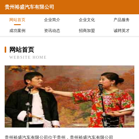
贵州裕盛汽车有限公司
网站首页
企业简介
企业文化
产品服务
成功案例
资讯动态
招商加盟
诚聘英才
网站首页
WEBSITE HOME
贵州裕盛汽车有限公司位于贵州，贵州裕盛汽车有限公司